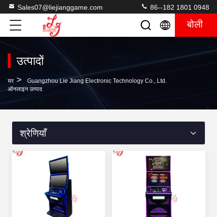
Sales07@liejianggame.com
86--182 1801 0948
बोली
उत्पादों
>
घर
Guangzhou Lie Jiang Electronic Technology Co., Ltd.
ऑनलाइन उत्पाद
श्रेणियाँ