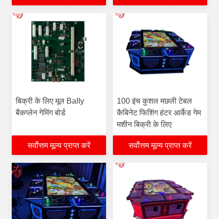
बिक्री के लिए मूल BaIIy
100 इंच कुशल मछली टेबल
बैकप्लेन गेमिंग बोर्ड
कैबिनेट फिशिंग हंटर आर्केड गेम
मशीन बिक्री के लिए
सर्वोत्तम मूल्य प्राप्त करें
सर्वोत्तम मूल्य प्राप्त करें