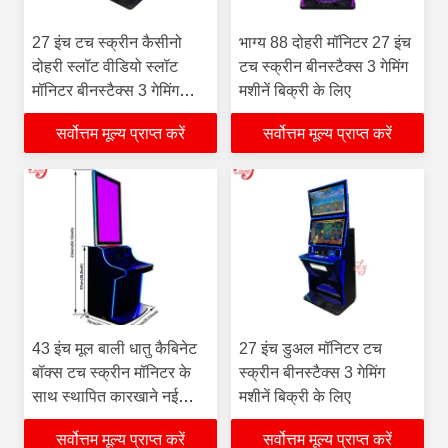
27 इंच टच स्क्रीन कैसीनो
भाग्य 88 दोहरी मॉनिटर 27 इंच
दोहरी स्लॉट वीडियो स्लॉट
टच स्क्रीन बीनस्टैक्स 3 गेमिंग
मॉनिटर बीनस्टैक्स 3 गेमिंग
मशीनें बिक्री के लिए
मशीनें बिक्री के लिए
सर्वोत्तम मूल्य प्राप्त करें
सर्वोत्तम मूल्य प्राप्त करें
43 इंच मूल बाली धातु कैबिनेट
27 इंच डुअल मॉनिटर टच
बॉक्स टच स्क्रीन मॉनिटर के
स्क्रीन बीनस्टैक्स 3 गेमिंग
साथ स्थापित कारखाने नई
मशीनें बिक्री के लिए
कैबिनेट बिक्री के लिए
सर्वोत्तम मूल्य प्राप्त करें
सर्वोत्तम मूल्य प्राप्त करें