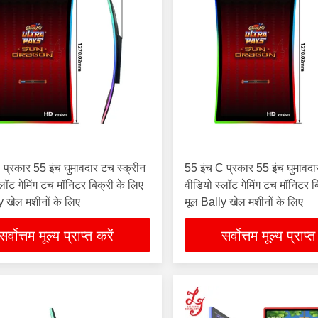
 प्रकार 55 इंच घुमावदार टच स्क्रीन
55 इंच C प्रकार 55 इंच घुमावदा
लॉट गेमिंग टच मॉनिटर बिक्री के लिए
वीडियो स्लॉट गेमिंग टच मॉनिटर ब
y खेल मशीनों के लिए
मूल Bally खेल मशीनों के लिए
सर्वोत्तम मूल्य प्राप्त करें
सर्वोत्तम मूल्य प्राप्त