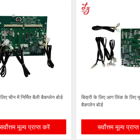
लिए चीन में निर्मित बैली बैकप्लेन बोर्ड
बिक्री के लिए आग लिंक के लिए म
बैकप्लेन बोर्ड
सर्वोत्तम मूल्य प्राप्त करें
सर्वोत्तम मूल्य प्राप्त