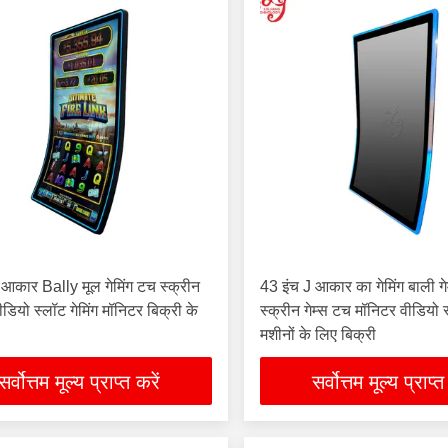
 आकार Bally मूल गेमिंग टच स्क्रीन
43 इंच J आकार का गेमिंग बाली ग
डियो स्लॉट गेमिंग मॉनिटर बिक्री के
स्क्रीन गेम्स टच मॉनिटर वीडियो स
मशीनों के लिए बिक्री
सर्वोत्तम मूल्य प्राप्त करें
सर्वोत्तम मूल्य प्राप्त