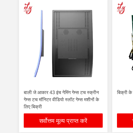
बाली जे आकार 43 इंच गेमिंग गेम्स टच स्क्रीन
बिक्री के 
गेम्स टच मॉनिटर वीडियो स्लॉट गेम्स मशीनों के
लिए बिक्री
सर्वोत्तम मूल्य प्राप्त करें