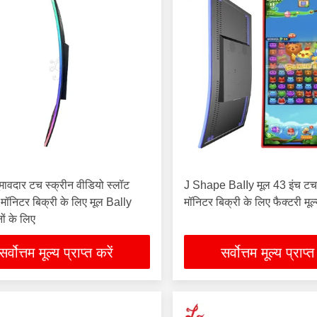
ुमावदार टच स्क्रीन वीडियो स्लॉट
J Shape BaIIy मूल 43 इंच टच स
च मॉनिटर बिक्री के लिए मूल Bally
मॉनिटर बिक्री के लिए फैक्टरी मूल
ों के लिए
सर्वोत्तम मूल्य प्राप्त करें
सर्वोत्तम मूल्य प्राप्त