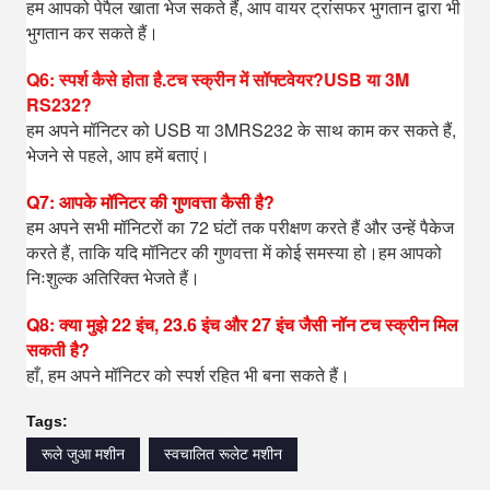
हम आपको पेपैल खाता भेज सकते हैं, आप वायर ट्रांसफर भुगतान द्वारा भी
भुगतान कर सकते हैं।
Q6: स्पर्श कैसे होता है.टच स्क्रीन में सॉफ्टवेयर?USB या 3M
RS232?
हम अपने मॉनिटर को USB या 3MRS232 के साथ काम कर सकते हैं,
भेजने से पहले, आप हमें बताएं।
Q7: आपके मॉनिटर की गुणवत्ता कैसी है?
हम अपने सभी मॉनिटरों का 72 घंटों तक परीक्षण करते हैं और उन्हें पैकेज
करते हैं, ताकि यदि मॉनिटर की गुणवत्ता में कोई समस्या हो।हम आपको
निःशुल्क अतिरिक्त भेजते हैं।
Q8: क्या मुझे 22 इंच, 23.6 इंच और 27 इंच जैसी नॉन टच स्क्रीन मिल
सकती है?
हाँ, हम अपने मॉनिटर को स्पर्श रहित भी बना सकते हैं।
Tags:
रूले जुआ मशीन
स्वचालित रूलेट मशीन