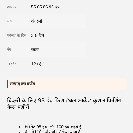
आकार:
55 65 86 96 इंच
भाषा:
अंग्रेज़ी
प्रसव के दिन:
3-5 दिन
रंग:
काला
गारंटी:
12 महीने
उत्पाद का वर्णन
बिक्री के लिए 98 इंच फिश टेबल आर्केड कुशल फिशिंग
गेम्स मशीनें
कैबिनेट 98 इंच, लोग 100 इंच कहते हैं
चीन में निर्मित और चीन से भेजा जाता है