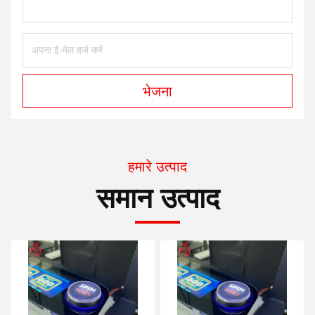
भेजना
हमारे उत्पाद
समान उत्पाद