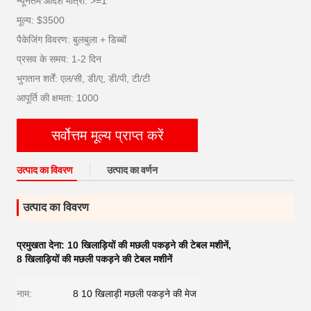
न्यूनतम आदेश मात्रा: >=1
मूल्य: $3500
पैकेजिंग विवरण: बुलबुला + डिब्बों
प्रसव के समय: 1-2 दिन
भुगतान शर्तें: एल/सी, डी/ए, डी/पी, टी/टी
आपूर्ति की क्षमता: 1000
सर्वोत्तम मूल्य प्राप्त करें
उत्पाद का विवरण
उत्पाद का वर्णन
उत्पाद का विवरण
प्रमुखता देना:
10 खिलाड़ियों की मछली पकड़ने की टेबल मशीनें
,
8 खिलाड़ियों की मछली पकड़ने की टेबल मशीनें
नाम:
8 10 खिलाड़ी मछली पकड़ने की मेज