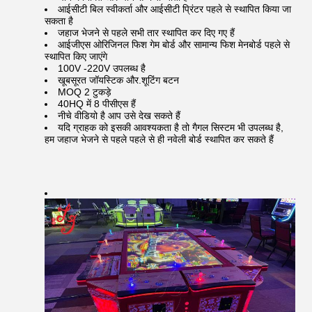
आईसीटी बिल स्वीकर्ता और आईसीटी प्रिंटर पहले से स्थापित किया जा
सकता है
जहाज भेजने से पहले सभी तार स्थापित कर दिए गए हैं
आईजीएस ओरिजिनल फिश गेम बोर्ड और सामान्य फिश मेनबोर्ड पहले से
स्थापित किए जाएंगे
100V -220V उपलब्ध है
खूबसूरत जॉयस्टिक और.शूटिंग बटन
MOQ 2 टुकड़े
40HQ में 8 पीसीएस हैं
नीचे वीडियो है आप उसे देख सकते हैं
यदि ग्राहक को इसकी आवश्यकता है तो गैगल सिस्टम भी उपलब्ध है,
हम जहाज भेजने से पहले पहले से ही नवेली बोर्ड स्थापित कर सकते हैं