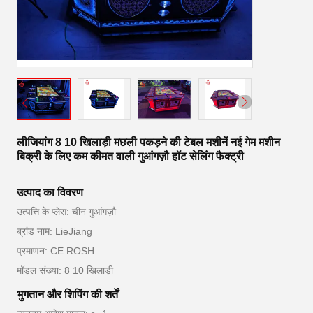
लीजियांग 8 10 खिलाड़ी मछली पकड़ने की टेबल मशीनें नई गेम मशीन
बिक्री के लिए कम कीमत वाली गुआंगज़ौ हॉट सेलिंग फैक्ट्री
उत्पाद का विवरण
उत्पत्ति के प्लेस: चीन गुआंगज़ौ
ब्रांड नाम: LieJiang
प्रमाणन: CE ROSH
मॉडल संख्या: 8 10 खिलाड़ी
भुगतान और शिपिंग की शर्तें