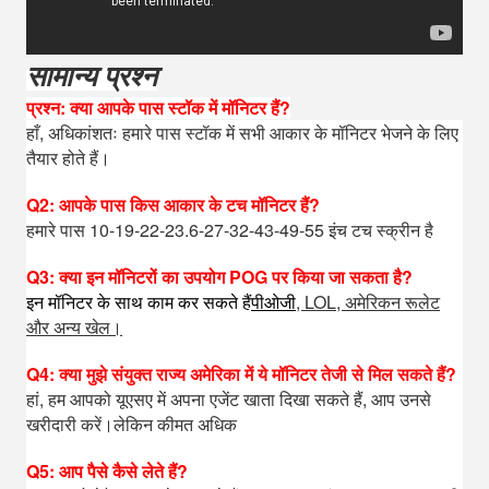
सामान्य प्रश्न
प्रश्न: क्या आपके पास स्टॉक में मॉनिटर हैं?
हाँ, अधिकांशतः हमारे पास स्टॉक में सभी आकार के मॉनिटर भेजने के लिए
तैयार होते हैं।
Q2: आपके पास किस आकार के टच मॉनिटर हैं?
हमारे पास 10-19-22-23.6-27-32-43-49-55 इंच टच स्क्रीन है
Q3: क्या इन मॉनिटरों का उपयोग POG पर किया जा सकता है?
इन मॉनिटर के साथ काम कर सकते हैं
पीओजी
, LOL, अमेरिकन रूलेट
और अन्य खेल।
Q4: क्या मुझे संयुक्त राज्य अमेरिका में ये मॉनिटर तेजी से मिल सकते हैं?
हां, हम आपको यूएसए में अपना एजेंट खाता दिखा सकते हैं, आप उनसे
खरीदारी करें।लेकिन कीमत अधिक
Q5: आप पैसे कैसे लेते हैं?