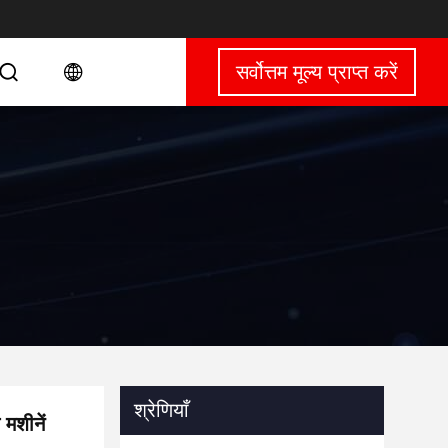
सर्वोत्तम मूल्य प्राप्त करें
श्रेणियाँ
मशीनें