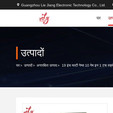
Guangzhou Lie Jiang Electronic Technology Co., Ltd.
घर
उत्
उत्पादों
घर
>
उत्पादों
>
अनारक्षित उत्पाद
>
19 इंच मल्टी गेम्स 10 गेम इन 1 टच स्क्