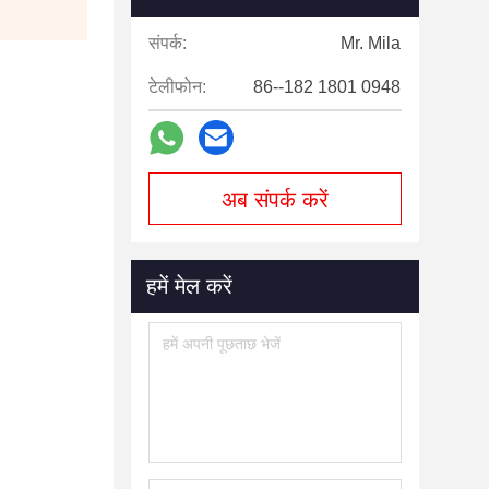
संपर्क:
Mr. Mila
टेलीफोन:
86--182 1801 0948
अब संपर्क करें
हमें मेल करें