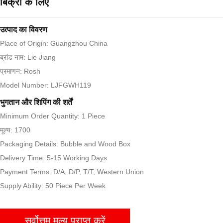
बिक्री के लिए
उत्पाद का विवरण
Place of Origin: Guangzhou China
ब्रांड नाम: Lie Jiang
प्रमाणन: Rosh
Model Number: LJFGWH119
भुगतान और शिपिंग की शर्तें
Minimum Order Quantity: 1 Piece
मूल्य: 1700
Packaging Details: Bubble and Wood Box
Delivery Time: 5-15 Working Days
Payment Terms: D/A, D/P, T/T, Western Union
Supply Ability: 50 Piece Per Week
सर्वोत्तम मूल्य प्राप्त करें