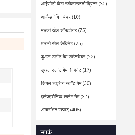
आईसीटी बिल स्वीकारकर्ता/प्रिंटर
(30)
आर्केड गेमिंग चेयर
(10)
मछली खेल सॉफ्टवेयर
(75)
मछली खेल कैबिनेट
(25)
डुअल स्लॉट गेम सॉफ्टवेयर
(22)
डुअल स्लॉट गेम कैबिनेट
(17)
सिंगल स्क्रीन स्लॉट गेम
(30)
इलेक्ट्रॉनिक रूलेट गेम
(27)
अनारक्षित उत्पाद
(408)
संपर्क