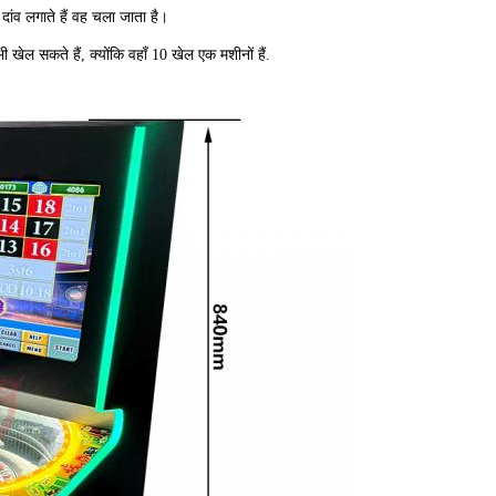
 दांव लगाते हैं वह चला जाता है।
 खेल सकते हैं, क्योंकि वहाँ 10 खेल एक मशीनों हैं.