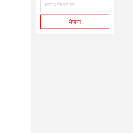
भेजना