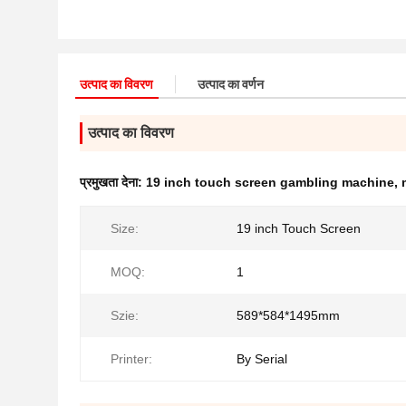
उत्पाद का विवरण
उत्पाद का वर्णन
उत्पाद का विवरण
प्रमुखता देना:
19 inch touch screen gambling machine
,
Size:
19 inch Touch Screen
MOQ:
1
Szie:
589*584*1495mm
Printer:
By Serial