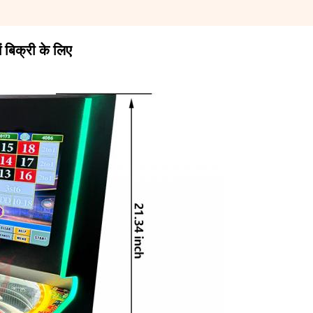
ें बिक्री के लिए