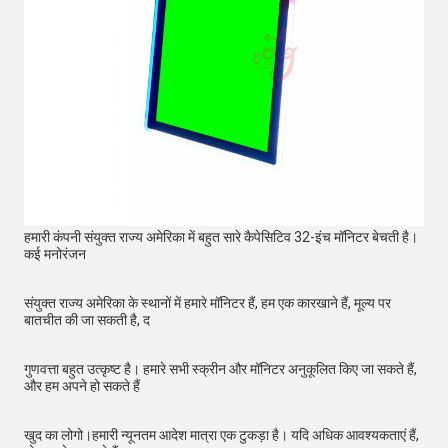
हमारी कंपनी संयुक्त राज्य अमेरिका में बहुत सारे कैपेसिटिव 32-इंच मॉनिटर बेचती है।
कई मनोरंजन
संयुक्त राज्य अमेरिका के स्थानों में हमारे मॉनिटर हैं, हम एक कारखाने हैं, मूल्य पर 
बातचीत की जा सकती है, द
गुणवत्ता बहुत उत्कृष्ट है। हमारे सभी स्क्रीन और मॉनिटर अनुकूलित किए जा सकते हैं, 
और हम अपने हो सकते हैं
खुद का लोगो।हमारी न्यूनतम आदेश मात्रा एक टुकड़ा है। यदि अधिक आवश्यकताएं हैं, 