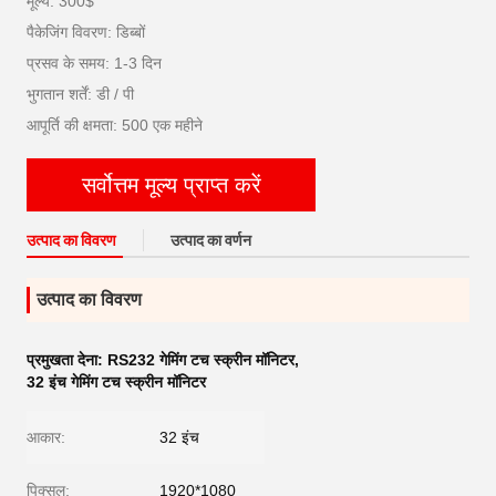
मूल्य: 300$
पैकेजिंग विवरण: डिब्बों
प्रसव के समय: 1-3 दिन
भुगतान शर्तें: डी / पी
आपूर्ति की क्षमता: 500 एक महीने
सर्वोत्तम मूल्य प्राप्त करें
उत्पाद का विवरण
उत्पाद का वर्णन
उत्पाद का विवरण
प्रमुखता देना:
RS232 गेमिंग टच स्क्रीन मॉनिटर
,
32 इंच गेमिंग टच स्क्रीन मॉनिटर
आकार:
32 इंच
पिक्सल:
1920*1080