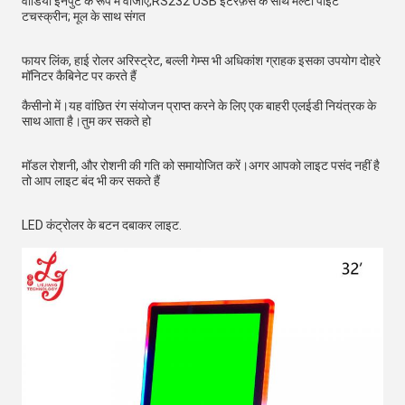
वीडियो इनपुट के रूप में वीजीए;RS232 USB इंटरफ़ेस के साथ मल्टी पॉइंट 
टचस्क्रीन; मूल के साथ संगत
फायर लिंक, हाई रोलर अरिस्ट्रेट, बल्ली गेम्स भी अधिकांश ग्राहक इसका उपयोग दोहरे 
मॉनिटर कैबिनेट पर करते हैं
कैसीनो में।यह वांछित रंग संयोजन प्राप्त करने के लिए एक बाहरी एलईडी नियंत्रक के 
साथ आता है।तुम कर सकते हो
मॉडल रोशनी, और रोशनी की गति को समायोजित करें।अगर आपको लाइट पसंद नहीं है 
तो आप लाइट बंद भी कर सकते हैं
LED कंट्रोलर के बटन दबाकर लाइट.