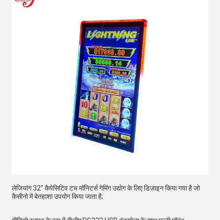
लेजियांग 32" कैपेसिटिव टच मॉनिटर्स गेमिंग उद्योग के लिए डिज़ाइन किया गया है जो 
कैसीनो में बेतहाशा उपयोग किया जाता है;