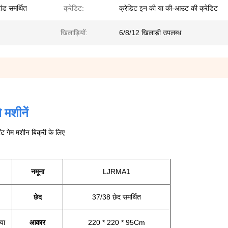
ंड समर्थित
क्रेडिट:
क्रेडिट इन की या की-आउट की क्रेडिट
खिलाड़ियों:
6/8/12 खिलाड़ी उपलब्ध
 मशीनें
ॉट गेम मशीन बिक्री के लिए
नमूना
LJRMA1
छेद
37/38 छेद समर्थित
या
आकार
220 * 220 * 95Cm