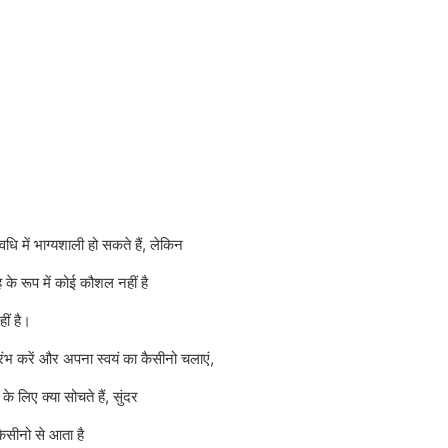
ें भाग्यशाली हो सकते हैं, लेकिन
के रूप में कोई कौशल नहीं है
ीं है।
भ करें और अपना स्वयं का कैसीनो चलाएं,
े लिए क्या सोचते हैं, सुंदर
कैसीनो से आता है