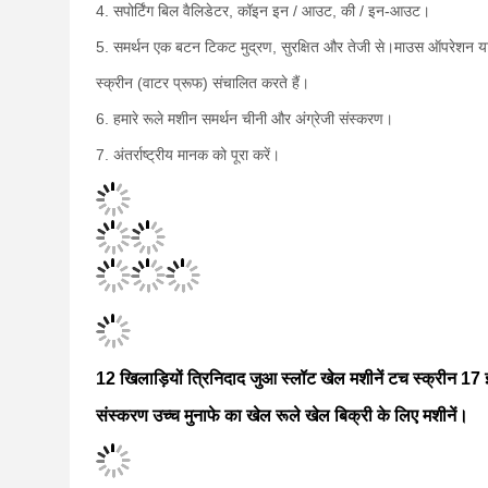
4. सपोर्टिंग बिल वैलिडेटर, कॉइन इन / आउट, की / इन-आउट।
5. समर्थन एक बटन टिकट मुद्रण, सुरक्षित और तेजी से।माउस ऑपरेशन य
स्क्रीन (वाटर प्रूफ) संचालित करते हैं।
6. हमारे रूले मशीन समर्थन चीनी और अंग्रेजी संस्करण।
7. अंतर्राष्ट्रीय मानक को पूरा करें।
12 खिलाड़ियों त्रिनिदाद जुआ स्लॉट खेल मशीनें टच स्क्रीन 17 इं
संस्करण उच्च मुनाफे का खेल रूले खेल बिक्री के लिए मशीनें।