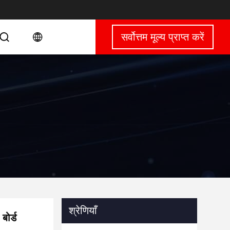
सर्वोत्तम मूल्य प्राप्त करें
श्रेणियाँ
बोर्ड