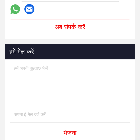
अब संपर्क करें
हमें मेल करें
भेजना