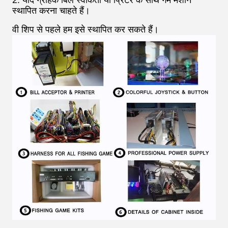
स्थापित करना चाहते हैं।
वी शिप से पहले हम इसे स्थापित कर सकते हैं।