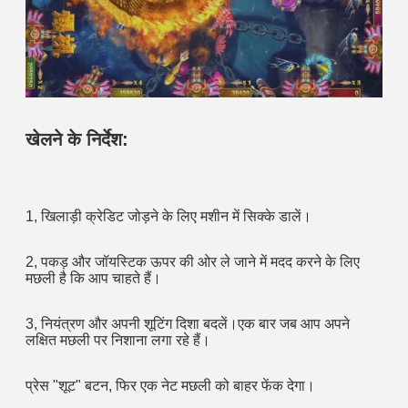
खेलने के निर्देश:
1, खिलाड़ी क्रेडिट जोड़ने के लिए मशीन में सिक्के डालें।
2, पकड़ और जॉयस्टिक ऊपर की ओर ले जाने में मदद करने के लिए 
मछली है कि आप चाहते हैं।
3, नियंत्रण और अपनी शूटिंग दिशा बदलें।एक बार जब आप अपने 
लक्षित मछली पर निशाना लगा रहे हैं।
प्रेस "शूट" बटन, फिर एक नेट मछली को बाहर फेंक देगा।