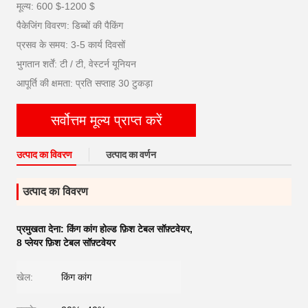
मूल्य: 600 $-1200 $
पैकेजिंग विवरण: डिब्बों की पैकिंग
प्रसव के समय: 3-5 कार्य दिवसों
भुगतान शर्तें: टी / टी, वेस्टर्न यूनियन
आपूर्ति की क्षमता: प्रति सप्ताह 30 टुकड़ा
सर्वोत्तम मूल्य प्राप्त करें
उत्पाद का विवरण
उत्पाद का वर्णन
उत्पाद का विवरण
प्रमुखता देना:
किंग कांग होल्ड फ़िश टेबल सॉफ़्टवेयर
,
8 प्लेयर फ़िश टेबल सॉफ़्टवेयर
खेल:
किंग कांग