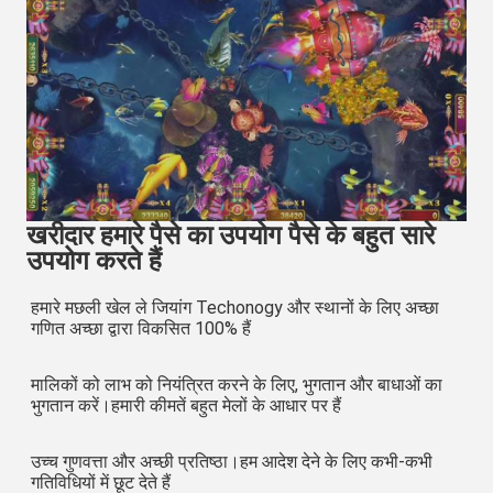
खरीदार हमारे पैसे का उपयोग पैसे के बहुत सारे
उपयोग करते हैं
हमारे मछली खेल ले जियांग Techonogy और स्थानों के लिए अच्छा 
गणित अच्छा द्वारा विकसित 100% हैं
मालिकों को लाभ को नियंत्रित करने के लिए, भुगतान और बाधाओं का 
भुगतान करें।हमारी कीमतें बहुत मेलों के आधार पर हैं
उच्च गुणवत्ता और अच्छी प्रतिष्ठा।हम आदेश देने के लिए कभी-कभी 
गतिविधियों में छूट देते हैं