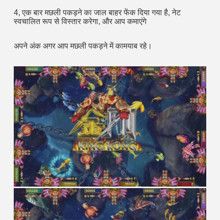
4, एक बार मछली पकड़ने का जाल बाहर फेंक दिया गया है, नेट 
स्वचालित रूप से विस्तार करेगा, और आप कमाएंगे 
अपने अंक अगर आप मछली पकड़ने में कामयाब रहे।