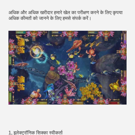
अधिक और अधिक खरीदार हमारे खेल का परीक्षण करने के लिए कृपया 
अधिक कीमतों को जानने के लिए हमसे संपर्क करें।
1, इलेक्ट्रॉनिक सिक्का स्वीकर्ता