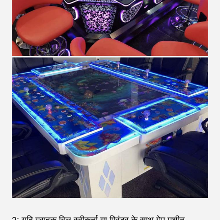
2: यदि ग्राहक बिल स्वीकर्ता या प्रिंटर के साथ गेम मशीन