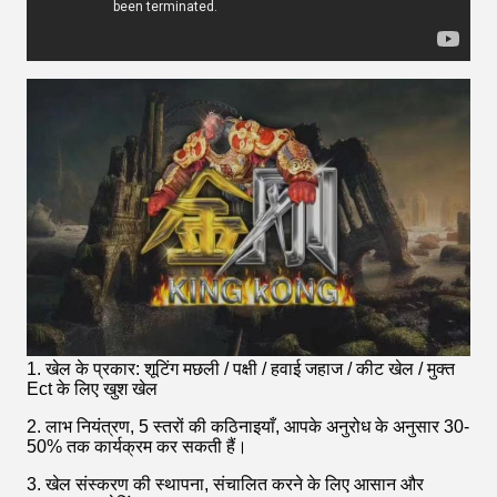
1. खेल के प्रकार: शूटिंग मछली / पक्षी / हवाई जहाज / कीट खेल / मुक्त
Ect के लिए खुश खेल
2. लाभ नियंत्रण, 5 स्तरों की कठिनाइयाँ, आपके अनुरोध के अनुसार 30-
50% तक कार्यक्रम कर सकती हैं।
3. खेल संस्करण की स्थापना, संचालित करने के लिए आसान और