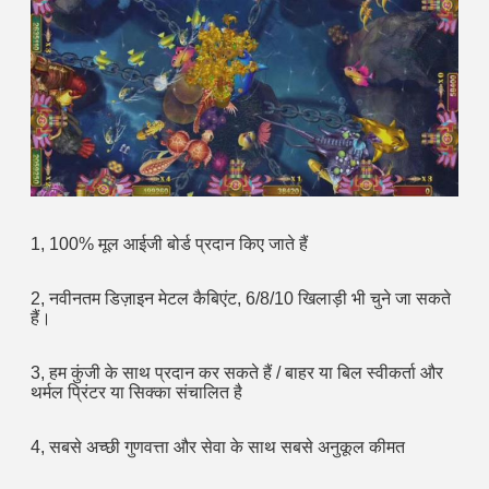
1, 100% मूल आईजी बोर्ड प्रदान किए जाते हैं
2, नवीनतम डिज़ाइन मेटल कैबिएंट, 6/8/10 खिलाड़ी भी चुने जा सकते 
हैं।
3, हम कुंजी के साथ प्रदान कर सकते हैं / बाहर या बिल स्वीकर्ता और 
थर्मल प्रिंटर या सिक्का संचालित है
4, सबसे अच्छी गुणवत्ता और सेवा के साथ सबसे अनुकूल कीमत