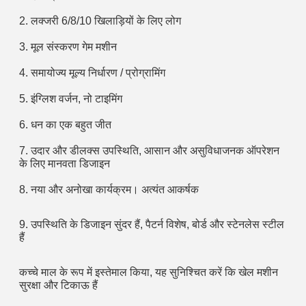
2. लक्जरी 6/8/10 खिलाड़ियों के लिए लोग
3. मूल संस्करण गेम मशीन
4. समायोज्य मूल्य निर्धारण / प्रोग्रामिंग
5. इंग्लिश वर्जन, नो टाइमिंग
6. धन का एक बहुत जीत
7. उदार और डीलक्स उपस्थिति, आसान और असुविधाजनक ऑपरेशन 
के लिए मानवता डिजाइन
8. नया और अनोखा कार्यक्रम। अत्यंत आकर्षक
9. उपस्थिति के डिजाइन सुंदर हैं, पैटर्न विशेष, बोर्ड और स्टेनलेस स्टील 
हैं 
कच्चे माल के रूप में इस्तेमाल किया, यह सुनिश्चित करें कि खेल मशीन 
सुरक्षा और टिकाऊ हैं