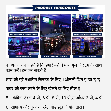
4: अगर आप चाहते हैं कि हमारे मशीनें मथा गूज सिस्टम के साथ
काम करें।हम कर सकते हैं
तारों को पूर्व-स्थापित
सिस्टम के लिए,।ओनली थिंग यू हैव टू डू
पावर को प्लग करने के लिए खेलने के लिए ठीक है।
5। कैबिन: टेबल 4 पी, 6 पी, 8 पी, 10 पी;ऊर्ध्वाधर 3 पी, 4 पी
6. सामान्य और गुणवत्ता खेल बोर्ड झूठ जियांग द्वारा।