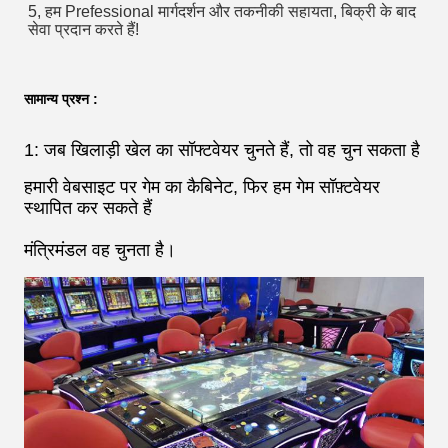
5, हम Prefessional मार्गदर्शन और तकनीकी सहायता, बिक्री के बाद 
सेवा प्रदान करते हैं!
सामान्य प्रश्न :
1: जब खिलाड़ी खेल का सॉफ्टवेयर चुनते हैं, तो वह चुन सकता है
हमारी वेबसाइट पर गेम का कैबिनेट, फिर हम गेम सॉफ़्टवेयर
स्थापित कर सकते हैं
मंत्रिमंडल वह चुनता है।