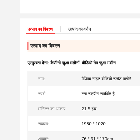
उत्पाद का विवरण
उत्पाद का वर्णन
उत्पाद का विवरण
प्रमुखता देना:
कैसीनो जुआ मशीनों
,
वीडियो गेम जुआ मशीन
नाम:
मैजिक नाइट वीडियो स्लॉट मशीनें
स्पर्श:
टच स्क्रीन समर्थित है
मॉनिटर का आकार:
21.5 इंच
संकल्प:
1980 * 1020
आकार:
76 * 61 * 170cm