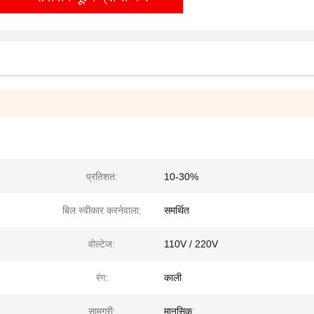
प्रतिशत:
10-30%
बिल स्वीकार करनेवाला:
समर्थित
वोल्टेज:
110V / 220V
रंग:
काली
सामग्री:
मानसिक