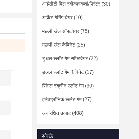
आईसीटी बिल स्वीकारकर्ता/प्रिंटर
(30)
आर्केड गेमिंग चेयर
(10)
मछली खेल सॉफ्टवेयर
(75)
मछली खेल कैबिनेट
(25)
डुअल स्लॉट गेम सॉफ्टवेयर
(22)
डुअल स्लॉट गेम कैबिनेट
(17)
सिंगल स्क्रीन स्लॉट गेम
(30)
इलेक्ट्रॉनिक रूलेट गेम
(27)
अनारक्षित उत्पाद
(408)
संपर्क