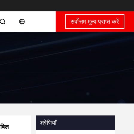
सर्वोत्तम मूल्य प्राप्त करें
श्रेणियाँ
 बिल