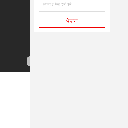
भेजना