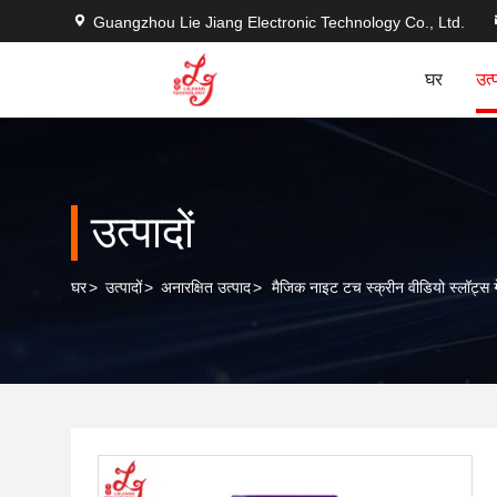
Guangzhou Lie Jiang Electronic Technology Co., Ltd.
घर
उत्
उत्पादों
घर
>
उत्पादों
>
अनारक्षित उत्पाद
>
मैजिक नाइट टच स्क्रीन वीडियो स्लॉट्स गे