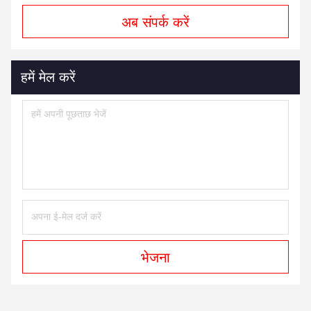
अब संपर्क करें
हमें मेल करें
भेजना