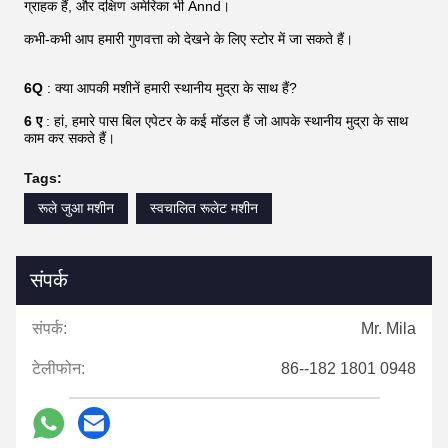
ग्राहक हैं, और दक्षिण अमेरिका भी Annd।
कभी-कभी आप हमारी गुणवत्ता को देखने के लिए स्टोर में जा सकते हैं।
6Q
: क्या आपकी मशीनें हमारी स्थानीय मुद्रा के साथ हैं?
6 ए
: हां, हमारे पास बिल एपेटर के कई मॉडल हैं जो आपके स्थानीय मुद्रा के साथ
काम कर सकते हैं।
Tags:
रूले जुआ मशीन
स्वचालित रूलेट मशीन
संपर्क
संपर्क:
Mr. Mila
टेलीफोन:
86--182 1801 0948