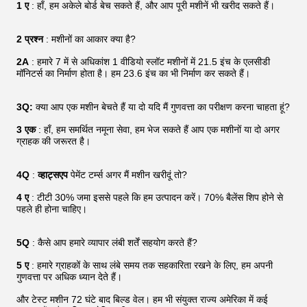
1 ए
: हाँ, हम अकेले बोर्ड बेच सकते हैं, और आप पूरी मशीनें भी खरीद सकते हैं।
2 प्रश्न
: मशीनों का आकार क्या है?
2A
: हमारे 7 में से अधिकांश 1 वीडियो स्लॉट मशीनों में 21.5 इंच के एलसीडी
मॉनिटर्स का निर्माण होता है। हम 23.6 इंच का भी निर्माण कर सकते हैं।
3Q:
क्या आप एक मशीन बेचते हैं या दो यदि मैं गुणवत्ता का परीक्षण करना चाहता हूं?
3 एक
: हाँ, हम समर्थित नमूना सेवा, हम भेज सकते हैं आप एक मशीनों या दो अगर
ग्राहक की जरूरत है।
4Q
:
व्हाट्सएप
पेमेंट टर्म्स अगर मैं मशीन खरीदूं तो?
4 ए
: टीटी 30% जमा इससे पहले कि हम उत्पादन करें। 70% बैलेंस शिप होने से
पहले ही होना चाहिए।
5Q
: कैसे आप हमारे व्यापार लंबी शर्तें सहयोग करते हैं?
5 ए
: हमारे ग्राहकों के साथ लंबे समय तक सहकारिता रखने के लिए, हम अपनी
गुणवत्ता पर अधिक ध्यान देते हैं।
और टेस्ट मशीन 72 घंटे बाद बिल्ड वेल। हम भी संयुक्त राज्य अमेरिका में कई