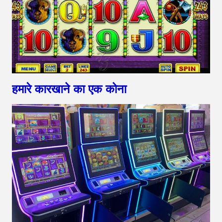
हमारे कारखाने का एक कोना