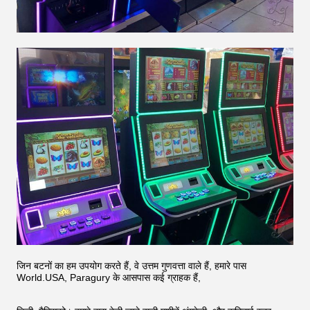
जिन बटनों का हम उपयोग करते हैं, वे उत्तम गुणवत्ता वाले हैं, हमारे पास
World.USA, Paragury के आसपास कई ग्राहक हैं,