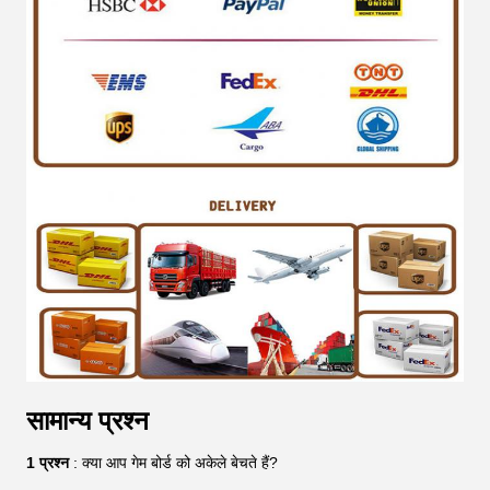
सामान्य प्रश्न
1 प्रश्न
: क्या आप गेम बोर्ड को अकेले बेचते हैं?