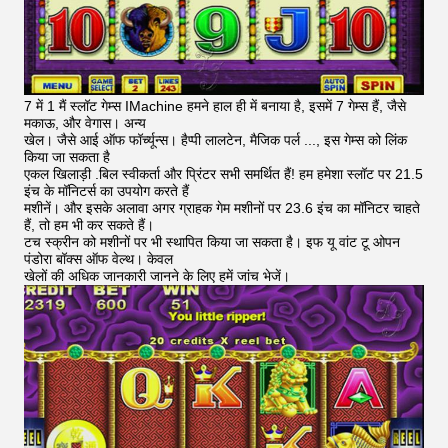
7 में 1 मैं स्लॉट गेम्स IMachine हमने हाल ही में बनाया है, इसमें 7 गेम्स हैं, जैसे
मकाऊ, और वेगास। अन्य
खेल। जैसे आई ऑफ फॉर्च्यून्स। हैप्पी लालटेन, मैजिक पर्ल ..., इस गेम्स को लिंक
किया जा सकता है
एकल खिलाड़ी .बिल स्वीकर्ता और प्रिंटर सभी समर्थित हैं! हम हमेशा स्लॉट पर 21.5
इंच के मॉनिटर्स का उपयोग करते हैं
मशीनें। और इसके अलावा अगर ग्राहक गेम मशीनों पर 23.6 इंच का मॉनिटर चाहते
हैं, तो हम भी कर सकते हैं।
टच स्क्रीन को मशीनों पर भी स्थापित किया जा सकता है। इफ यू वांट टू ओपन
पंडोरा बॉक्स ऑफ वेल्थ। केवल
खेलों की अधिक जानकारी जानने के लिए हमें जांच भेजें।