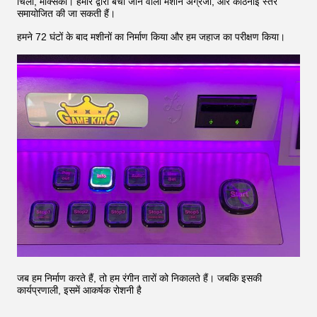
चिली, मैक्सिको। हमारे द्वारा बेची जाने वाली मशीनें अंग्रेजी, और कठिनाई स्तर
समायोजित की जा सकती हैं।
हमने 72 घंटों के बाद मशीनों का निर्माण किया और हम जहाज का परीक्षण किया।
जब हम निर्माण करते हैं, तो हम रंगीन तारों को निकालते हैं।
जबकि इसकी
कार्यप्रणाली, इसमें आकर्षक रोशनी है