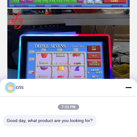
cris
7:33 PM
Good day, what product are you looking for?