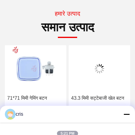
हमारे उत्पाद
समान उत्पाद
71*71 मिमी गेमिंग बटन
43.3 मिमी सट्टेबाजी खेल बटन
cris
सर्वोत्तम मूल्य प्राप्त करें
सर्वोत्तम मूल्य प्राप्त करें
5:21 PM