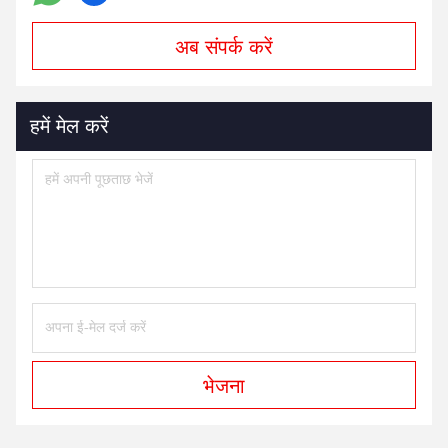
अब संपर्क करें
हमें मेल करें
भेजना