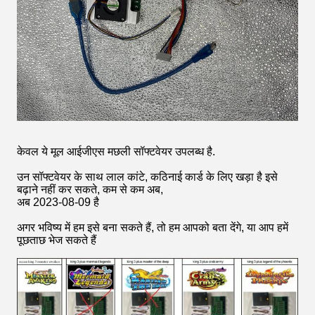
केवल ये मूल आईजीएस मछली सॉफ्टवेयर उपलब्ध है.
उन सॉफ्टवेयर के साथ लाल कांटे, कठिनाई कार्ड के लिए खड़ा है इसे
बढ़ाने नहीं कर सकते, कम से कम अब,
अब 2023-08-09 है
अगर भविष्य में हम इसे बना सकते हैं, तो हम आपको बता देंगे, या आप हमें
पूछताछ भेज सकते हैं