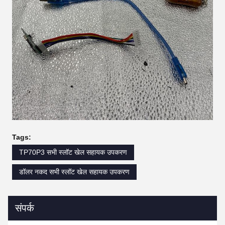
Tags:
TP70P3 सभी स्लॉट खेल सहायक उपकरण
डॉलर नकद सभी स्लॉट खेल सहायक उपकरण
संपर्क