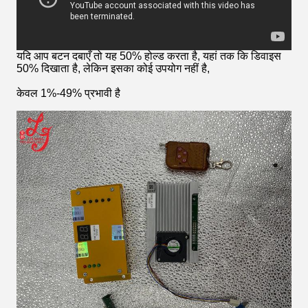
यदि आप बटन दबाएँ तो यह 50% होल्ड करता है, यहां तक कि डिवाइस
50% दिखाता है, लेकिन इसका कोई उपयोग नहीं है,
केवल 1%-49% प्रभावी है