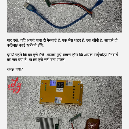
याद रखें, यदि आपके पास दो मेनबोर्ड हैं, एक भैंस थंडर है, एक ज़ोंबी है, आपको दो
कठिनाई कार्ड खरीदने होंगे,
इससे पहले कि हम इसे भेजें. आपको मुझे बताना होगा कि आपके आईजीएस मेनबोर्ड
का नाम क्या है, या हम इसे नहीं बना सकते,
समझ गया?