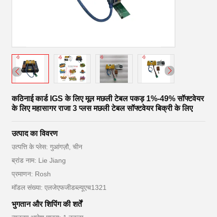
कठिनाई कार्ड IGS के लिए मूल मछली टेबल पकड़ 1%-49% सॉफ्टवेयर
के लिए महासागर राजा 3 प्लस मछली टेबल सॉफ्टवेयर बिक्री के लिए
उत्पाद का विवरण
उत्पत्ति के प्लेस: गुआंगज़ौ, चीन
ब्रांड नाम: Lie Jiang
प्रमाणन: Rosh
मॉडल संख्या: एलजेएफजीडब्ल्यूएच1321
भुगतान और शिपिंग की शर्तें