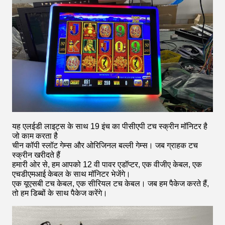
यह एलईडी लाइट्स के साथ 19 इंच का पीसीएपी टच स्क्रीन मॉनिटर है
जो काम करता है
चीन कॉपी स्लॉट गेम्स और ओरिजिनल बल्ली गेम्स। जब ग्राहक टच
स्क्रीन खरीदते हैं
हमारी ओर से, हम आपको 12 वी पावर एडॉप्टर, एक वीजीए केबल, एक
एचडीएमआई केबल के साथ मॉनिटर भेजेंगे।
एक यूएसबी टच केबल, एक सीरियल टच केबल। जब हम पैकेज करते हैं,
तो हम डिब्बों के साथ पैकेज करेंगे।