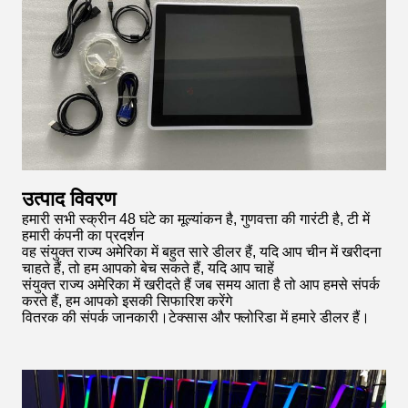
उत्पाद विवरण
हमारी सभी स्क्रीन 48 घंटे का मूल्यांकन है, गुणवत्ता की गारंटी है, टी में
हमारी कंपनी का प्रदर्शन
वह संयुक्त राज्य अमेरिका में बहुत सारे डीलर हैं, यदि आप चीन में खरीदना
चाहते हैं, तो हम आपको बेच सकते हैं, यदि आप चाहें
संयुक्त राज्य अमेरिका में खरीदते हैं जब समय आता है तो आप हमसे संपर्क
करते हैं, हम आपको इसकी सिफारिश करेंगे
वितरक की संपर्क जानकारी।टेक्सास और फ्लोरिडा में हमारे डीलर हैं।