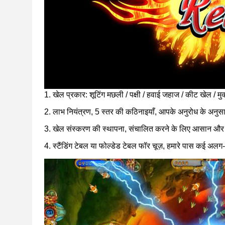
1. खेल प्रकार: शूटिंग मछली / पक्षी / हवाई जहाज / कीट खेल / म
2. लाभ नियंत्रण, 5 स्तर की कठिनाइयाँ, आपके अनुरोध के अन
3. खेल संस्करण की स्थापना, संचालित करने के लिए आसान औ
4. स्टैंडिंग टेबल या फोल्डेड टेबल फॉर चूज़, हमारे पास कई अ