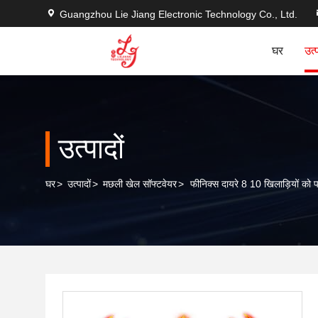
Guangzhou Lie Jiang Electronic Technology Co., Ltd.
घर
उत्
उत्पादों
घर
>
उत्पादों
>
मछली खेल सॉफ्टवेयर
>
फीनिक्स दायरे 8 10 खिलाड़ियों को