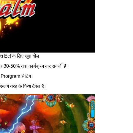
ुक्त Ect के लिए खुश खेल
ुसार 30-50% तक कार्यक्रम कर सकती हैं।
र Prorgram सेटिंग।
लग-अलग तरह के फिश टेबल हैं।