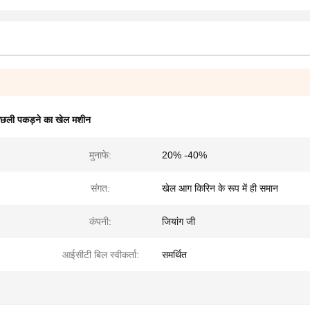
 मछली पकड़ने का खेल मशीन
मुनाफे:
20% -40%
संगत:
खेल आग किरिन के रूप में ही समान
कंपनी:
जियांग जी
आईसीटी बिल स्वीकर्ता:
समर्थित