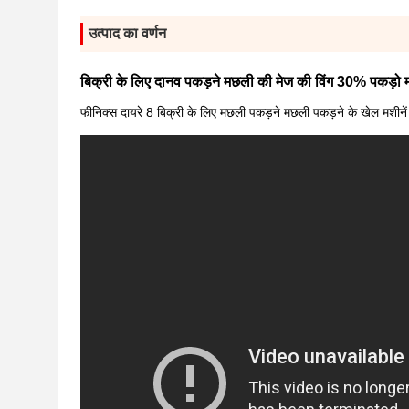
उत्पाद का वर्णन
बिक्री के लिए दानव पकड़ने मछली की मेज की विंग 30% पकड़ो
फीनिक्स दायरे 8 बिक्री के लिए मछली पकड़ने मछली पकड़ने के खेल मशीनें