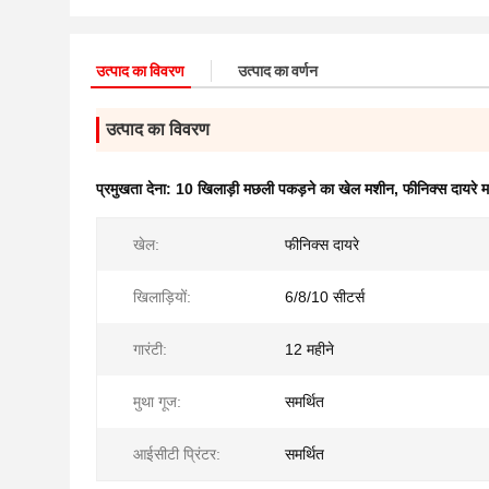
उत्पाद का विवरण
उत्पाद का वर्णन
उत्पाद का विवरण
प्रमुखता देना:
10 खिलाड़ी मछली पकड़ने का खेल मशीन
,
फीनिक्स दायरे
खेल:
फीनिक्स दायरे
खिलाड़ियों:
6/8/10 सीटर्स
गारंटी:
12 महीने
मुथा गूज:
समर्थित
आईसीटी प्रिंटर:
समर्थित