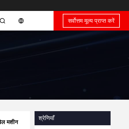
सर्वोत्तम मूल्य प्राप्त करें
श्रेणियाँ
खेल मशीन