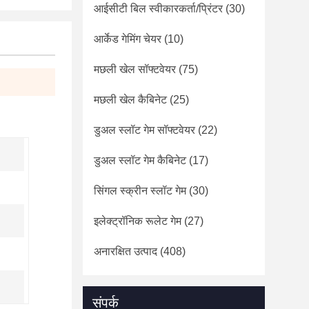
आईसीटी बिल स्वीकारकर्ता/प्रिंटर
(30)
आर्केड गेमिंग चेयर
(10)
मछली खेल सॉफ्टवेयर
(75)
मछली खेल कैबिनेट
(25)
डुअल स्लॉट गेम सॉफ्टवेयर
(22)
डुअल स्लॉट गेम कैबिनेट
(17)
सिंगल स्क्रीन स्लॉट गेम
(30)
इलेक्ट्रॉनिक रूलेट गेम
(27)
अनारक्षित उत्पाद
(408)
संपर्क