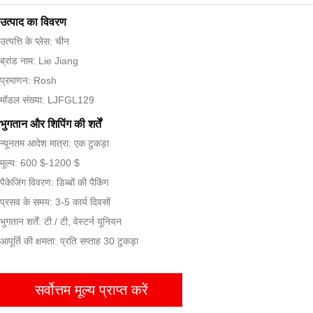
उत्पाद का विवरण
उत्पत्ति के प्लेस: चीन
ब्रांड नाम: Lie Jiang
प्रमाणन: Rosh
मॉडल संख्या: LJFGL129
भुगतान और शिपिंग की शर्तें
न्यूनतम आदेश मात्रा: एक टुकड़ा
मूल्य: 600 $-1200 $
पैकेजिंग विवरण: डिब्बों की पैकिंग
प्रसव के समय: 3-5 कार्य दिवसों
भुगतान शर्तें: टी / टी, वेस्टर्न यूनियन
आपूर्ति की क्षमता: प्रति सप्ताह 30 टुकड़ा
सर्वोत्तम मूल्य प्राप्त करें