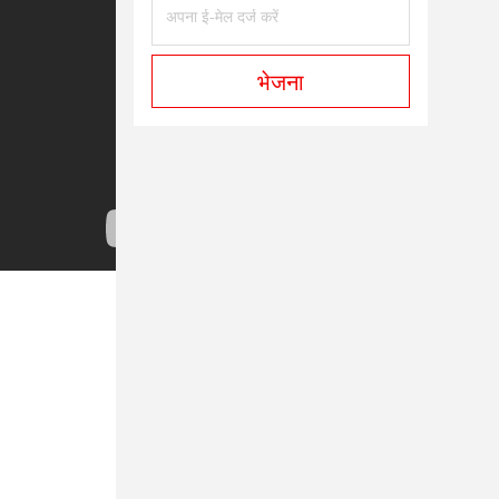
भेजना