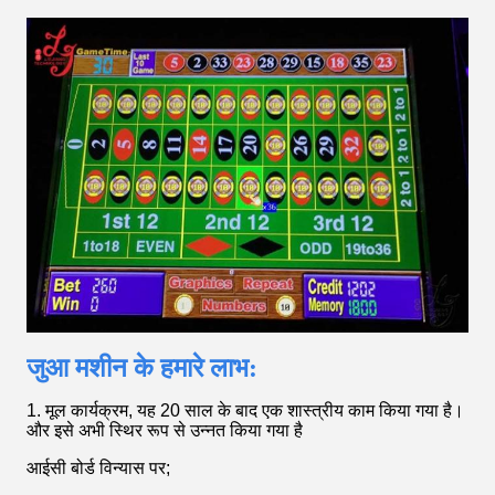
जुआ मशीन के हमारे लाभ:
1. मूल कार्यक्रम, यह 20 साल के बाद एक शास्त्रीय काम किया गया है।
और इसे अभी स्थिर रूप से उन्नत किया गया है
आईसी बोर्ड विन्यास पर;