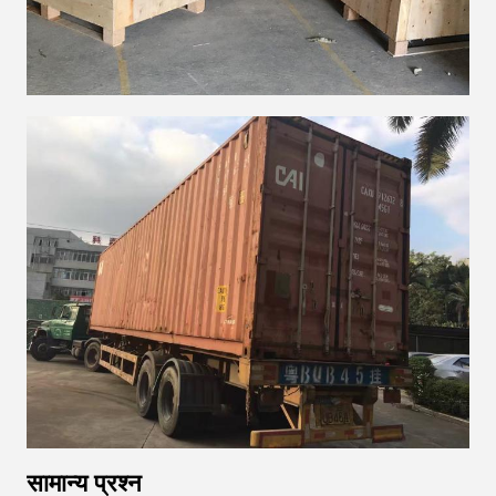
सामान्य प्रश्न