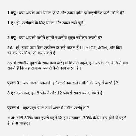
1 क्यू
: क्या आपके पास सिंगल ज़ीरो और डबल ज़ीरो इलेक्ट्रॉनिक रूले मशीनें हैं?
1 ए
: हाँ, खरीदारों के लिए सिंगल और डबल रूले चुनें।
2 क्यू
: क्या आपकी मशीनें हमारी स्थानीय मुद्रा स्वीकार करती हैं?
2A
: हाँ, हमारे पास बिल एक्पीटर के कई मॉडल हैं LIke ICT, JCM, और बिल
स्वीकर पिरामिड, जो कर सकते हैं
अपनी स्थानीय मुद्रा के साथ काम करें।वी शिप से पहले, हम आपके लिए वीडियो बना
सकते हैं कि यह सामान्य रूप से कैसे काम करता है।
प्रश्न 3
: आप कितने खिलाड़ी इलेक्ट्रॉनिक रूले मशीनों की आपूर्ति करते हैं?
3 ए
: दरअसल, हम 8 प्लेयर्स और 12 प्लेयर्स सबसे ज्यादा बेचते हैं।
प्रश्न 4
: व्हाट्सएप पेमेंट टर्म्स अगर मैं मशीन खरीदूं तो?
४ अ
: टीटी 30% जमा इससे पहले कि हम उत्पादन।70% बैलेंस शिप होने से पहले
ही होना चाहिए।