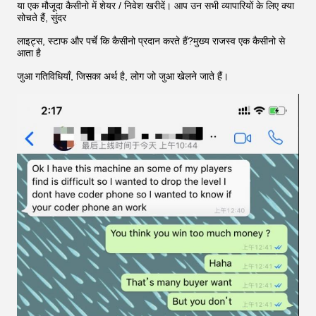
या एक मौजूदा कैसीनो में शेयर / निवेश खरीदें। आप उन सभी व्यापारियों के लिए क्या
सोचते हैं, सुंदर
लाइट्स, स्टाफ और पर्चे कि कैसीनो प्रदान करते हैं?मुख्य राजस्व एक कैसीनो से
आता है
जुआ गतिविधियाँ, जिसका अर्थ है, लोग जो जुआ खेलने जाते हैं।