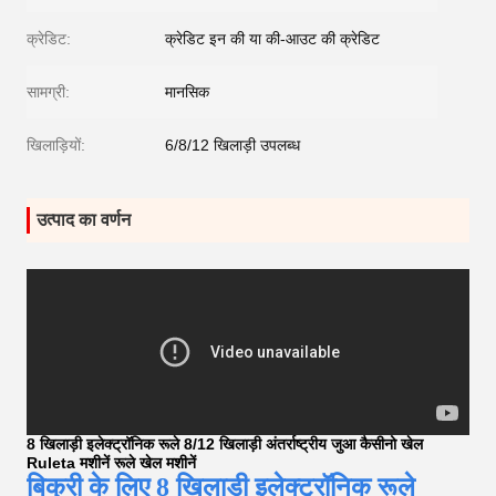
क्रेडिट:
क्रेडिट इन की या की-आउट की क्रेडिट
सामग्री:
मानसिक
खिलाड़ियों:
6/8/12 खिलाड़ी उपलब्ध
उत्पाद का वर्णन
8 खिलाड़ी इलेक्ट्रॉनिक रूले 8/12 खिलाड़ी अंतर्राष्ट्रीय जुआ कैसीनो खेल
Ruleta मशीनें रूले खेल मशीनें
बिक्री के लिए 8 खिलाड़ी इलेक्ट्रॉनिक रूले