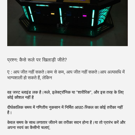
प्रश्न: कैसे रूले पर खिलाड़ी जीते?
ए :
आप जीत नहीं सकते।कम से कम, आप जीत नहीं सकते।आप अल्पावधि में
भाग्यशाली हो सकते हैं, लेकिन
वह जस्ट ब्लाइंड लक है।रूले, इलेक्ट्रॉनिक या "शारीरिक", और इस तरह के लिए
कोई कौशल नहीं है
दीर्घकालिक समय में गणितीय नुकसान में निर्मित आउट-स्किल का कोई तरीका नहीं
है।
केवल समय के साथ लगातार जीतने का तरीका सदन होना है।या तो प्रारंभ करें और
अपना स्वयं का कैसीनो चलाएं,