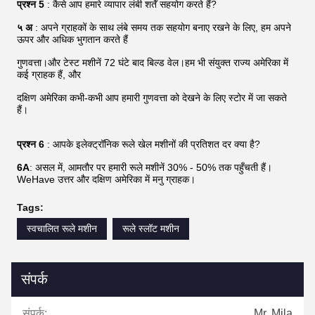
प्रश्न 5
: कैसे आप हमारे व्यापार लंबी शर्तें सहयोग करते हैं?
५ अ
: अपने ग्राहकों के साथ लंबे समय तक सहयोग बनाए रखने के लिए, हम अपने
ऊपर और अधिक भुगतान करते हैं
गुणवत्ता।और टेस्ट मशीनें 72 घंटे बाद बिल्ड वेल।हम भी संयुक्त राज्य अमेरिका में
कई ग्राहक हैं, और
दक्षिण अमेरिका कभी-कभी आप हमारी गुणवत्ता को देखने के लिए स्टोर में जा सकते
हैं।
प्रश्न 6
: आपके इलेक्ट्रॉनिक रूले खेल मशीनों की प्रतिशत दर क्या है?
6A
: असल में, आमतौर पर हमारी रूले मशीनें 30% - 50% तक पहुँचती हैं।
WeHave उत्तर और दक्षिण अमेरिका में मनु ग्राहक।
Tags:
स्वचालित रूले मशीन
रूले स्लॉट मशीन
संपर्क
संपर्क:
Mr. Mila