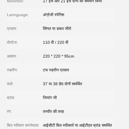
Monintor:
17 इंच और 21 इंच दोनों का समर्थन किया
Lannguage:
अंग्रेजी स्पेनिश
प्रकार:
सिंगल या डबल जीरो
वोल्टेज:
110 वी / 220 वी
आकार:
220 * 220 * 95cm
स्क्रीन:
टच स्क्रीन प्रकार
रूले:
37 या 38 छेद दोनों समर्थित
ब्रांड:
जियांग जी
रंग:
तस्वीर की तरह
बिल स्वीकार करनेवाला:
आईसीटी बिल स्वीकर्ता या आईटीएल ब्रांड समर्थित