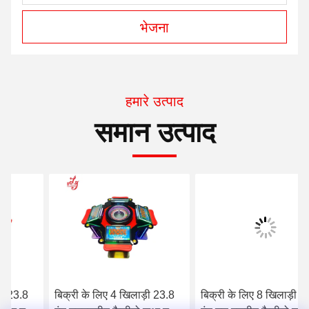
भेजना
हमारे उत्पाद
समान उत्पाद
बिक्री के लिए 4 खिलाड़ी 23.8
बिक्री के लिए 8 खिलाड़ी 23.8