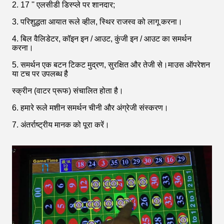
2. 17 '' एलसीडी डिस्प्ले पर शानदार;
3. परिशुद्धता आयात रूले व्हील, स्थिर राजस्व को लागू करना।
4. बिल वैलिडेटर, कॉइन इन / आउट, कुंजी इन / आउट का समर्थन
करना।
5. समर्थन एक बटन टिकट मुद्रण, सुरक्षित और तेजी से।माउस ऑपरेशन
या टच पर उपलब्ध है
स्क्रीन (वाटर प्रूफ) संचालित होता है।
6. हमारे रूले मशीन समर्थन चीनी और अंग्रेजी संस्करण।
7. अंतर्राष्ट्रीय मानक को पूरा करें।